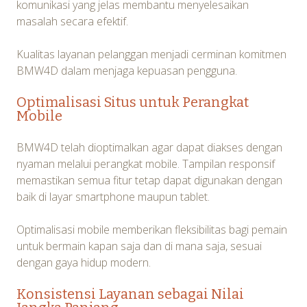
komunikasi yang jelas membantu menyelesaikan
masalah secara efektif.
Kualitas layanan pelanggan menjadi cerminan komitmen
BMW4D dalam menjaga kepuasan pengguna.
Optimalisasi Situs untuk Perangkat
Mobile
BMW4D telah dioptimalkan agar dapat diakses dengan
nyaman melalui perangkat mobile. Tampilan responsif
memastikan semua fitur tetap dapat digunakan dengan
baik di layar smartphone maupun tablet.
Optimalisasi mobile memberikan fleksibilitas bagi pemain
untuk bermain kapan saja dan di mana saja, sesuai
dengan gaya hidup modern.
Konsistensi Layanan sebagai Nilai