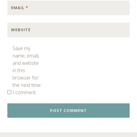
EMAIL
*
WEBSITE
Save my
name, email,
and website
in this
browser for
the next time
I comment.