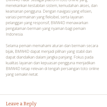
menekankan kestabilan sistem, kemudahan akses, dan
keamanan pengguna. Dengan navigasi yang efisien,
variasi permainan yang fleksibel, serta layanan
pelanggan yang responsif, BMW4D menawarkan
pengalaman bermain yang nyaman bagi pemain
Indonesia.
Selama pemain memahami aturan dan bermain secara
bijak, BMW4D dapat menjadi pilihan yang stabil dan
dapat diandalkan dalam jangka panjang. Fokus pada
kualitas layanan dan kepuasan pengguna menjadikan
BMW4D tetap relevan di tengah persaingan toto online
yang semakin ketat.
Post
←
→
Leave a Reply