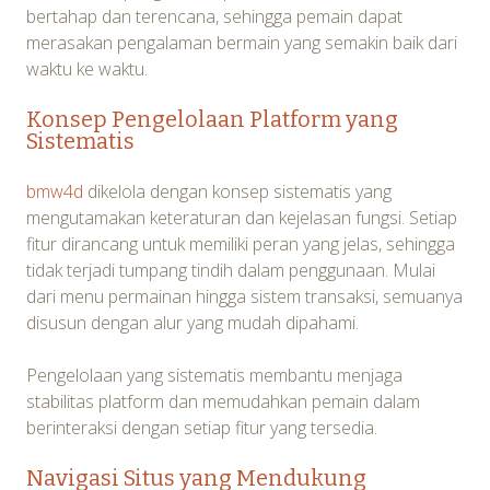
bertahap dan terencana, sehingga pemain dapat
merasakan pengalaman bermain yang semakin baik dari
waktu ke waktu.
Konsep Pengelolaan Platform yang
Sistematis
bmw4d
dikelola dengan konsep sistematis yang
mengutamakan keteraturan dan kejelasan fungsi. Setiap
fitur dirancang untuk memiliki peran yang jelas, sehingga
tidak terjadi tumpang tindih dalam penggunaan. Mulai
dari menu permainan hingga sistem transaksi, semuanya
disusun dengan alur yang mudah dipahami.
Pengelolaan yang sistematis membantu menjaga
stabilitas platform dan memudahkan pemain dalam
berinteraksi dengan setiap fitur yang tersedia.
Navigasi Situs yang Mendukung