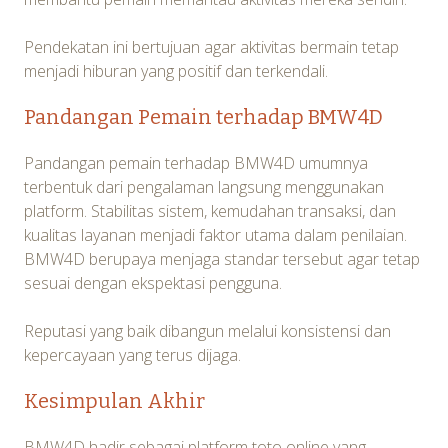
Pendekatan ini bertujuan agar aktivitas bermain tetap
menjadi hiburan yang positif dan terkendali.
Pandangan Pemain terhadap BMW4D
Pandangan pemain terhadap BMW4D umumnya
terbentuk dari pengalaman langsung menggunakan
platform. Stabilitas sistem, kemudahan transaksi, dan
kualitas layanan menjadi faktor utama dalam penilaian.
BMW4D berupaya menjaga standar tersebut agar tetap
sesuai dengan ekspektasi pengguna.
Reputasi yang baik dibangun melalui konsistensi dan
kepercayaan yang terus dijaga.
Kesimpulan Akhir
BMW4D hadir sebagai platform toto online yang