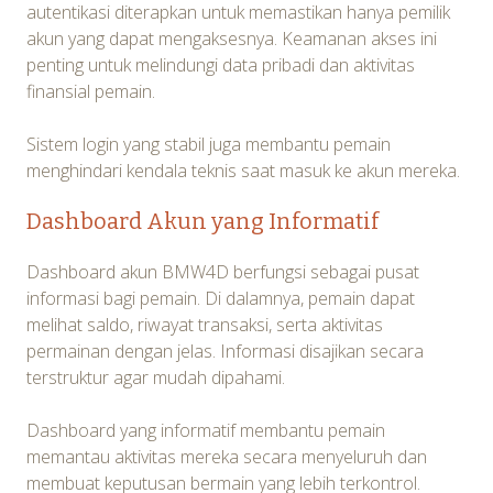
autentikasi diterapkan untuk memastikan hanya pemilik
akun yang dapat mengaksesnya. Keamanan akses ini
penting untuk melindungi data pribadi dan aktivitas
finansial pemain.
Sistem login yang stabil juga membantu pemain
menghindari kendala teknis saat masuk ke akun mereka.
Dashboard Akun yang Informatif
Dashboard akun BMW4D berfungsi sebagai pusat
informasi bagi pemain. Di dalamnya, pemain dapat
melihat saldo, riwayat transaksi, serta aktivitas
permainan dengan jelas. Informasi disajikan secara
terstruktur agar mudah dipahami.
Dashboard yang informatif membantu pemain
memantau aktivitas mereka secara menyeluruh dan
membuat keputusan bermain yang lebih terkontrol.