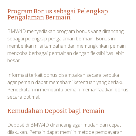
Program Bonus sebagai Pelengkap
Pengalaman Bermain
BMW4D menyediakan program bonus yang dirancang
sebagai pelengkap pengalaman bermain. Bonus ini
memberikan nilai tambahan dan memungkinkan pemain
mencoba berbagai permainan dengan fleksibilitas lebih
besar.
Informasi terkait bonus disampaikan secara terbuka
agar pemain dapat memahami ketentuan yang berlaku.
Pendekatan ini membantu pemain memanfaatkan bonus
secara optimal.
Kemudahan Deposit bagi Pemain
Deposit di BMW4D dirancang agar mudah dan cepat
dilakukan. Pemain dapat memilih metode pembayaran