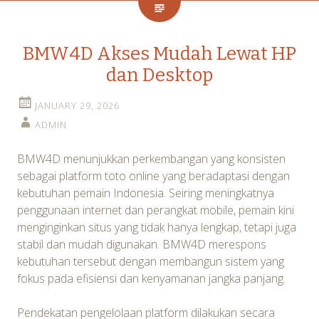
BMW4D Akses Mudah Lewat HP
dan Desktop
JANUARY 29, 2026
ADMIN
BMW4D menunjukkan perkembangan yang konsisten
sebagai platform toto online yang beradaptasi dengan
kebutuhan pemain Indonesia. Seiring meningkatnya
penggunaan internet dan perangkat mobile, pemain kini
menginginkan situs yang tidak hanya lengkap, tetapi juga
stabil dan mudah digunakan. BMW4D merespons
kebutuhan tersebut dengan membangun sistem yang
fokus pada efisiensi dan kenyamanan jangka panjang.
Pendekatan pengelolaan platform dilakukan secara