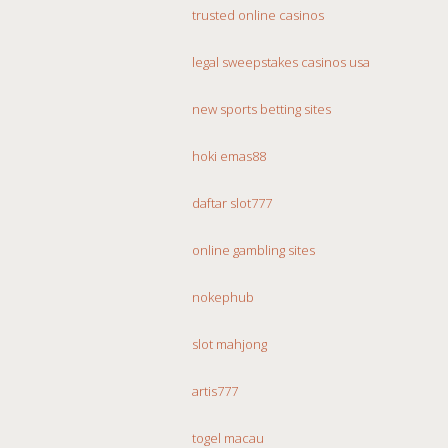
trusted online casinos
legal sweepstakes casinos usa
new sports betting sites
hoki emas88
daftar slot777
online gambling sites
nokephub
slot mahjong
artis777
togel macau