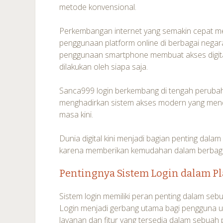
metode konvensional.
Perkembangan internet yang semakin cepat
penggunaan platform online di berbagai negara
penggunaan smartphone membuat akses digita
dilakukan oleh siapa saja.
Sanca999 login berkembang di tengah peruba
menghadirkan sistem akses modern yang me
masa kini.
Dunia digital kini menjadi bagian penting dal
karena memberikan kemudahan dalam berbagai 
Pentingnya Sistem Login dalam P
Sistem login memiliki peran penting dalam sebu
Login menjadi gerbang utama bagi pengguna 
layanan dan fitur yang tersedia dalam sebuah p