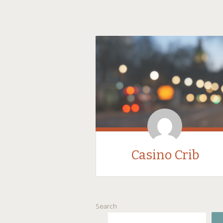
Casino Crib
SKIP
Search
TO
CONTENT