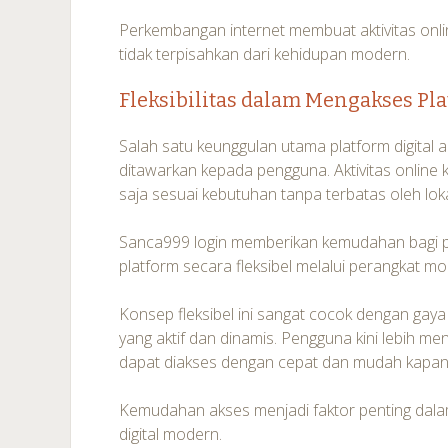
Perkembangan internet membuat aktivitas onlin
tidak terpisahkan dari kehidupan modern.
Fleksibilitas dalam Mengakses Pla
Salah satu keunggulan utama platform digital ad
ditawarkan kepada pengguna. Aktivitas online k
saja sesuai kebutuhan tanpa terbatas oleh loka
Sanca999 login memberikan kemudahan bagi 
platform secara fleksibel melalui perangkat m
Konsep fleksibel ini sangat cocok dengan ga
yang aktif dan dinamis. Pengguna kini lebih me
dapat diakses dengan cepat dan mudah kapan 
Kemudahan akses menjadi faktor penting dal
digital modern.