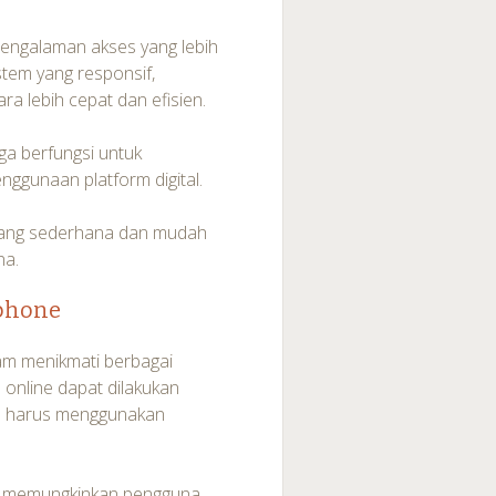
engalaman akses yang lebih
tem yang responsif,
ra lebih cepat dan efisien.
ga berfungsi untuk
ggunaan platform digital.
 yang sederhana dan mudah
na.
phone
am menikmati berbagai
 online dapat dilakukan
pa harus menggunakan
g memungkinkan pengguna