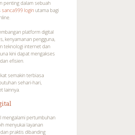
ian penting dalam sebuah
s
sanca999 login
utama bagi
line.
embangan platform digital
s, kenyamanan pengguna,
n teknologi internet dan
guna kini dapat mengakses
dan efisien.
kat semakin terbiasa
utuhan sehari-hari,
t lainnya.
ital
tal mengalami pertumbuhan
bih menyukai layanan
 dan praktis dibanding