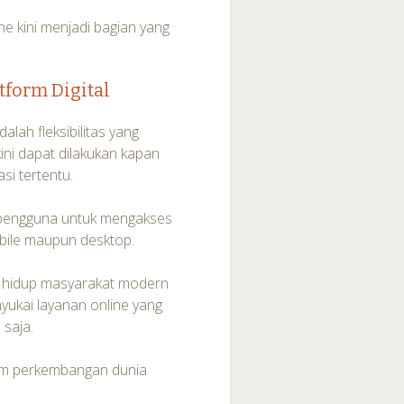
e kini menjadi bagian yang
tform Digital
alah fleksibilitas yang
ini dapat dilakukan kapan
si tertentu.
pengguna untuk mengakses
obile maupun desktop.
ya hidup masyarakat modern
nyukai layanan online yang
saja.
am perkembangan dunia