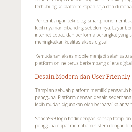
terhubung ke platform kapan saja dan di mana 
Perkembangan teknologi smartphone membuat
lebih nyaman dibanding sebelumnya. Layar berku
internet cepat, dan performa perangkat yang
meningkatkan kualitas akses digital.
Kemudahan akses mobile menjadi salah satu
platform online terus berkembang di era digital
Desain Modern dan User Friendly
Tampilan sebuah platform memiliki pengaruh
pengguna. Platform dengan desain sederhan
lebih mudah digunakan oleh berbagai kalanga
Sanca999 login hadir dengan konsep tampilan 
pengguna dapat memahami sistem dengan lebi