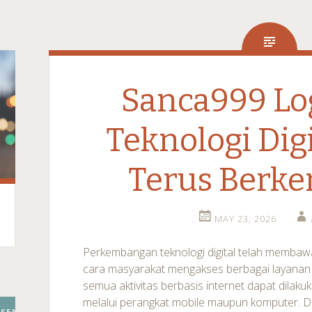
Sanca999 Lo
Teknologi Dig
Terus Berk
MAY 23, 2026
Perkembangan teknologi digital telah memba
cara masyarakat mengakses berbagai layanan on
semua aktivitas berbasis internet dapat dilak
melalui perangkat mobile maupun komputer.